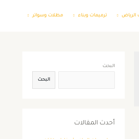
 الرياض
ترميمات وبناء
مظلات وسواتر
البحث
البحث
أحدث المقالات