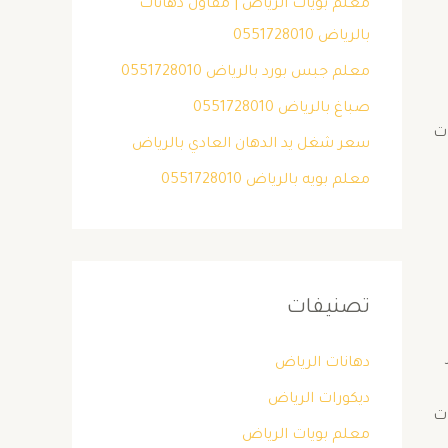
معلم بويات الرياض | مقاول دهانات
بالرياض 0551728010
معلم جبس بورد بالرياض 0551728010
صباغ بالرياض 0551728010
ات
سعر شغل يد الدهان العادي بالرياض
معلم بويه بالرياض 0551728010
تصنيفات
دهانات الرياض
ديكورات الرياض
ات
معلم بويات الرياض