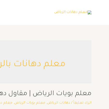
معلم دهانات بال
معلم بويات الرياض | مقاول دهانات بال
اترك تعليقاً
/
دهانات الرياض
,
معلم بويات الرياض
,
معلم ده