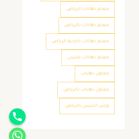
معلم دهانات الرياض
معلم دهانات بالرياض
معلم دهانات خارجية الرياض
معلم دهانات فلبيني
مقاول دهانات
مقاول دهانات بالرياض
ورش الجبس بالرياض
جوال
واتساب