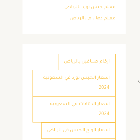
معلم جبس بورد بالرياض
معلم دهان في الرياض
ارقام صباغين بالرياض
اسعار الجبس بورد في السعودية
2024
اسعار الدهانات في السعودية
2024
اسعار الواح الجبس في الرياض