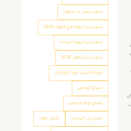
سعر شغل يد الدهان
سعر متر البوية مع المواد 2024
سعر متر البويه الساده
سعر متر الدهان 2024
شركة جبس بورد بالرياض
صباغ الرياض
ن
صباغ بويه الرياض
ن
صباغ في الرياض
عامل دهان