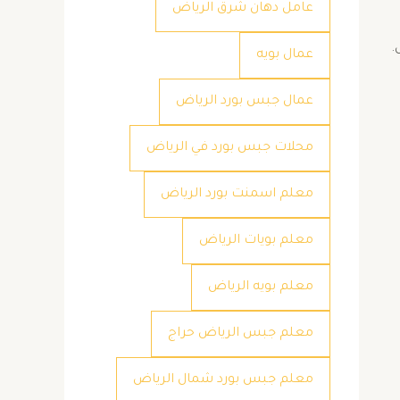
عامل دهان شرق الرياض
.
عمال بويه
عمال جبس بورد الرياض
محلات جبس بورد في الرياض
معلم اسمنت بورد الرياض
معلم بويات الرياض
معلم بويه الرياض
معلم جبس الرياض حراج
معلم جبس بورد شمال الرياض