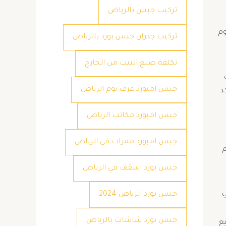
تركيب جبس بالرياض
وم
تركيب جدران جبس بورد بالرياض
تكلفة صبغ البيت من الخارج
جبس امبورد غرف نوم الرياض
د
جبس امبورد مكاتب الرياض
جبس امبورد ممرات في الرياض
م
جبس بورد اسقف في الرياض
055172 وذلك في
جبس بورد الرياض 2024
جبس بورد شاشات بالرياض
ع