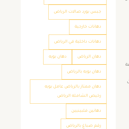
جبس بورد صالات الرياض
دهانات خارجية
دهانات داخلية في الرياض
دهان الرياض
دهان بويه
ة
دهان بويه بالرياض
ن
دهان ممتاز بالرياض عامل بويه
رخيص الشامله الرياض
دهانين فلبينيين
رقم صباغ بالرياض