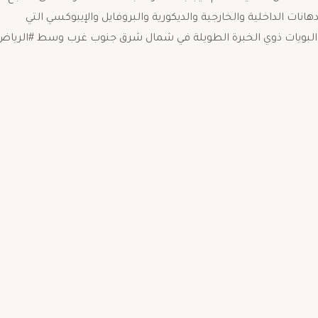
ات الداخلية والخارجية والديكورية والبروفايل والإيبوكسي التي
 البويات ذوي الخبرة الطويلة في شمال شرق جنوب غرب وسط #الرياض