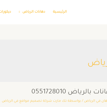
الرئيسية
دهانات الرياض
ديكورات
رياض
رياض 0551728010
ان في الرياض
/ بواسطة
تك مارت شركة تصميم مواقع في الرياض