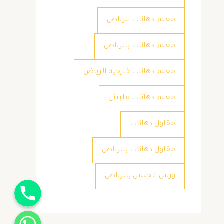
معلم دهانات الرياض
معلم دهانات بالرياض
معلم دهانات خارجية الرياض
معلم دهانات فلبيني
مقاول دهانات
مقاول دهانات بالرياض
ورش الجبس بالرياض
جوال
واتساب