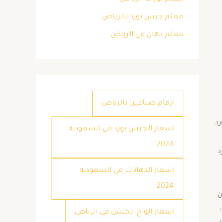
معلم جبس بورد بالرياض
معلم دهان في الرياض
ارقام صباغين بالرياض
د
اسعار الجبس بورد في السعودية
2024
د
اسعار الدهانات في السعودية
2024
ن
:
اسعار الواح الجبس في الرياض