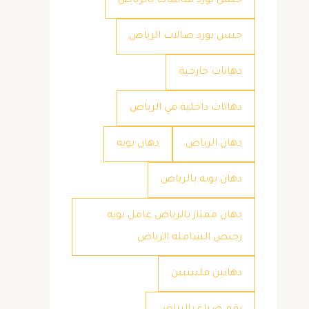
جبس بورد شاشات بالرياض
جبس بورد صالات الرياض
دهانات خارجية
دهانات داخلية في الرياض
دهان الرياض
دهان بويه
دهان بويه بالرياض
دهان ممتاز بالرياض عامل بويه
رخيص الشامله الرياض
دهانين فلبينيين