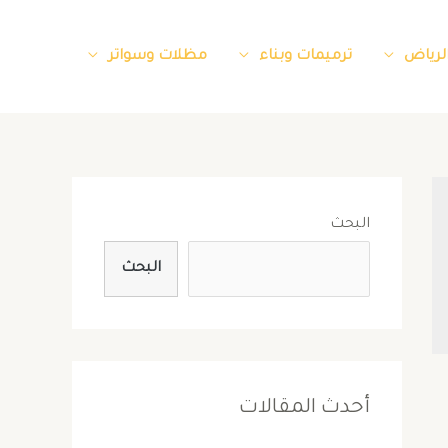
الرياض
ترميمات وبناء
مظلات وسواتر
البحث
البحث
أحدث المقالات