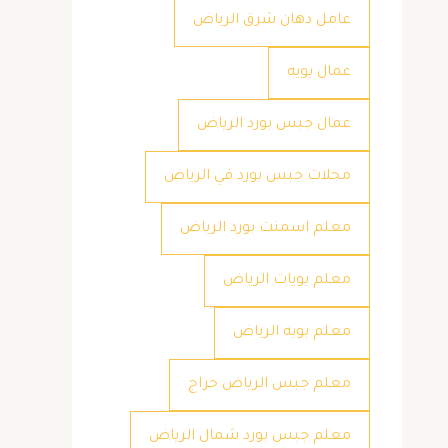
عامل دهان شرق الرياض
عمال بويه
عمال جبس بورد الرياض
محلات جبس بورد في الرياض
معلم اسمنت بورد الرياض
معلم بويات الرياض
معلم بويه الرياض
معلم جبس الرياض حراج
معلم جبس بورد شمال الرياض