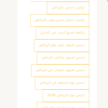
تركيب جبس بالرياض
تركيب جدران جبس بورد بالرياض
تكلفة صبغ البيت من الخارج
جبس امبورد غرف نوم الرياض
جبس امبورد مكاتب الرياض
جبس امبورد ممرات في الرياض
جبس بورد اسقف في الرياض
جبس بورد الرياض 2024