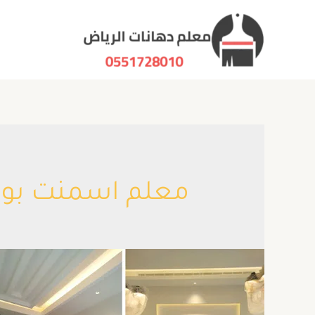
معلم اسمنت بورد