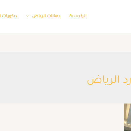
الرئيسية
دهانات الرياض
ديكورات 
 الرياض