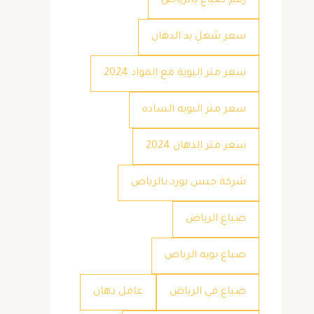
رقم صباغ بالرياض
سعر شغل يد الدهان
سعر متر البوية مع المواد 2024
سعر متر البويه الساده
سعر متر الدهان 2024
شركة جبس بورد بالرياض
صباغ الرياض
صباغ بويه الرياض
صباغ في الرياض
عامل دهان