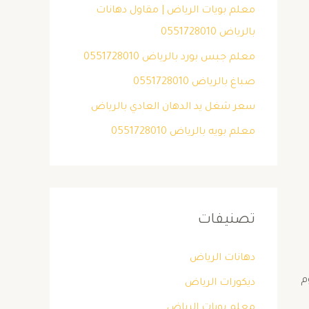
معلم بويات الرياض | مقاول دهانات
بالرياض 0551728010
معلم جبس بورد بالرياض 0551728010
صباغ بالرياض 0551728010
سعر شغل يد الدهان العادي بالرياض
معلم بويه بالرياض 0551728010
تصنيفات
دهانات الرياض
م
ديكورات الرياض
معلم بويات الرياض