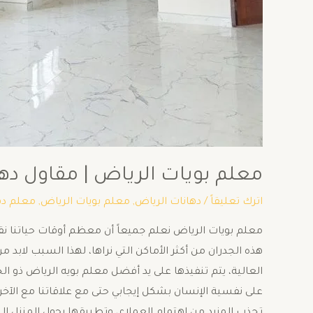
معلم بويات الرياض | مقاول دهانات بال
اترك تعليقاً
/
دهانات الرياض
,
معلم بويات الرياض
,
معلم ده
معلم بويات الرياض نعلم جميعاً أن معظم أوقات حياتنا نقضيه
هذه الجدران من أكثر الأماكن التي نراها، لهذا السبب لابد 
العالية، يتم تنفيذها على يد أفضل معلم بويه الرياض ذو الخ
على نفسية الإنسان بشكل إيجابي حتى مع علاقاتنا مع الآخر