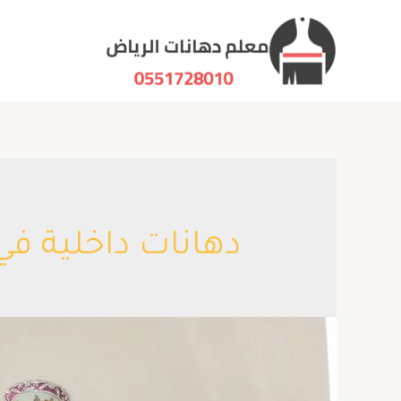
دهانات داخلية في