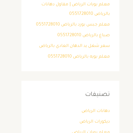
معلم بويات الرياض | مقاول دهانات
بالرياض 0551728010
معلم جبس بورد بالرياض 0551728010
صباغ بالرياض 0551728010
سعر شغل يد الدهان العادي بالرياض
معلم بويه بالرياض 0551728010
تصنيفات
دهانات الرياض
ديكورات الرياض
معلم بويات الرياض