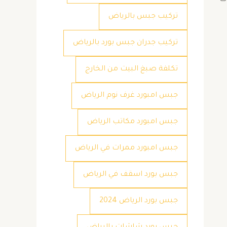
ات
تركيب جبس بالرياض
تركيب جدران جبس بورد بالرياض
تكلفة صبغ البيت من الخارج
جبس امبورد غرف نوم الرياض
جبس امبورد مكاتب الرياض
جبس امبورد ممرات في الرياض
جبس بورد اسقف في الرياض
جبس بورد الرياض 2024