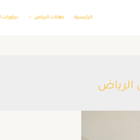
الرئيسية
دهانات الرياض
ديكورات 
 الرياض