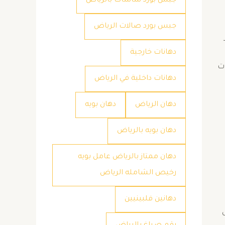
جبس بورد شاشات بالرياض
جبس بورد صالات الرياض
دهانات خارجية
ات
دهانات داخلية في الرياض
دهان الرياض
دهان بويه
دهان بويه بالرياض
دهان ممتاز بالرياض عامل بويه
رخيص الشامله الرياض
دهانين فلبينيين