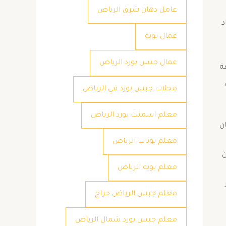
عامل دهان شرق الرياض
اد
عمال بويه
عمال جبس بورد الرياض
ة
محلات جبس بورد في الرياض
معلم اسمنت بورد الرياض
ن
معلم بويات الرياض
بيت من
معلم بويه الرياض
معلم جبس الرياض حراج
معلم جبس بورد شمال الرياض