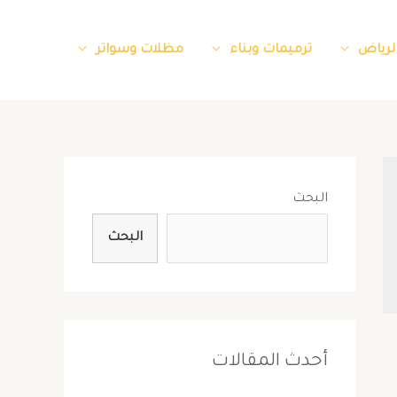
الرياض
ترميمات وبناء
مظلات وسواتر
البحث
البحث
أحدث المقالات