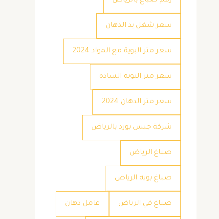
رقم صباغ بالرياض
سعر شغل يد الدهان
سعر متر البوية مع المواد 2024
سعر متر البويه الساده
سعر متر الدهان 2024
شركة جبس بورد بالرياض
صباغ الرياض
صباغ بويه الرياض
صباغ في الرياض
عامل دهان