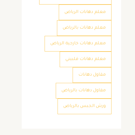
معلم دهانات الرياض
معلم دهانات بالرياض
معلم دهانات خارجية الرياض
معلم دهانات فلبيني
مقاول دهانات
مقاول دهانات بالرياض
ورش الجبس بالرياض