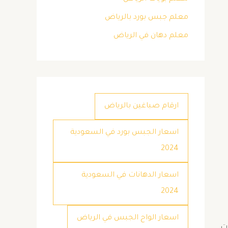
معلم جبس بورد بالرياض
معلم دهان في الرياض
ارقام صباغين بالرياض
اسعار الجبس بورد في السعودية
2024
اسعار الدهانات في السعودية
2024
اسعار الواح الجبس في الرياض