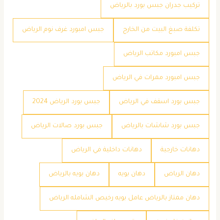
تركيب جدران جبس بورد بالرياض
تكلفة صبغ البيت من الخارج
جبس امبورد غرف نوم الرياض
جبس امبورد مكاتب الرياض
جبس امبورد ممرات في الرياض
جبس بورد اسقف في الرياض
جبس بورد الرياض 2024
جبس بورد شاشات بالرياض
جبس بورد صالات الرياض
دهانات خارجية
دهانات داخلية في الرياض
دهان الرياض
دهان بويه
دهان بويه بالرياض
دهان ممتاز بالرياض عامل بويه رخيص الشامله الرياض