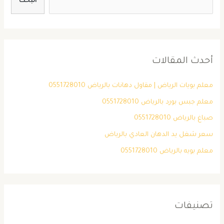
البحث
أحدث المقالات
معلم بويات الرياض | مقاول دهانات بالرياض 0551728010
معلم جبس بورد بالرياض 0551728010
صباغ بالرياض 0551728010
سعر شغل يد الدهان العادي بالرياض
معلم بويه بالرياض 0551728010
تصنيفات