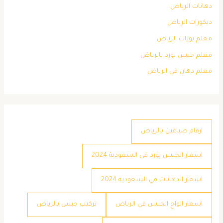
دهانات الرياض
ديكورات الرياض
معلم بويات الرياض
معلم جبس بورد بالرياض
معلم دهان في الرياض
ارقام صباغين بالرياض
اسعار الجبس بورد في السعودية 2024
اسعار الدهانات في السعودية 2024
اسعار الواح الجبس في الرياض
تركيب جبس بالرياض