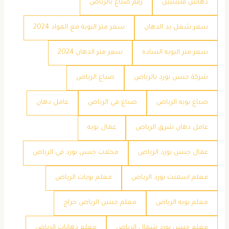
دهانين فلبينيين
رقم صباغ بالرياض
سعر شغل يد الدهان
سعر متر البوية مع المواد 2024
سعر متر البويه الساده
سعر متر الدهان 2024
شركة جبس بورد بالرياض
صباغ الرياض
صباغ بويه الرياض
صباغ في الرياض
عامل دهان
عامل دهان شرق الرياض
عمال بويه
عمال جبس بورد الرياض
محلات جبس بورد في الرياض
معلم اسمنت بورد الرياض
معلم بويات الرياض
معلم بويه الرياض
معلم جبس الرياض حراج
معلم جبس بورد شمال الرياض
معلم دهانات الرياض