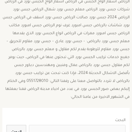
الرياض اسعار الواح الجبس في الرياض اسعار الواح الجبس بورد في الرياض
شركات جبس بورد الرياض معلم جبس بورد شمال الرياض جبس بورد
الرياض 2024 جبس بورد صالات الرياض جبس بورد اسقف في الرياض جبس
بورد شاشات بالرياض جبس امبورد غرف نوم الرياض جبس امبورد مكاتب
الرياض جبس امبورد ممرات في الرياض انواع الجبس بورد الذي يقدمها
معلم جبس بورد بالرياض: – جبس بورد عادي – جبس بورد مقاوم للحريق –
جبس بورد مقاوم للرطوبة يقدم لكم مقاول و معلم جبس بورد بالرياض
جميع خدمات تركيب الجبس بورد التي تبحثون عنها في الرياض، حيث يوفر
لكم مقاول جبس بورد بالرياض عمال وفنيين ومهندسين ديكور جبس
بأفضل الاشكال الحديثة 2024، فإذا كنت تبحث عن تركيب جبس بورد
بالرياض لا تتردد بالتواصل معنا على رقمنا التالي: 0551728010 وفي الختام
إليكم بعض صور الجبس بورد في عدد من احياء مدينة الرياض قمنا بعملها
في الشهور الاخيرة من عامنا الحالي:
البحث